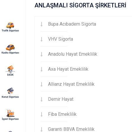
ANLAŞMALI SİGORTA ŞİRKETLERİ
Bupa Acıbadem Sigorta
VHV Sigorta
Anadolu Hayat Emeklilik
Axa Hayat Emeklilik
Allianz Hayat Emeklilik
Demir Hayat
Fiba Emeklilik
Garanti BBVA Emeklilik