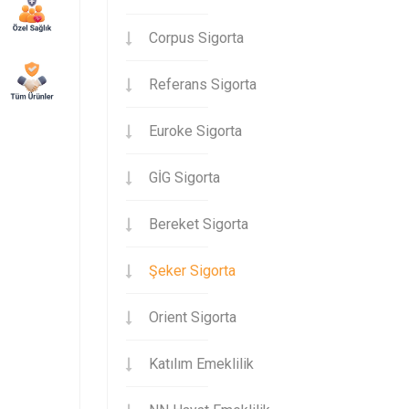
Corpus Sigorta
Referans Sigorta
Euroke Sigorta
GİG Sigorta
Bereket Sigorta
Şeker Sigorta
Orient Sigorta
Katılım Emeklilik