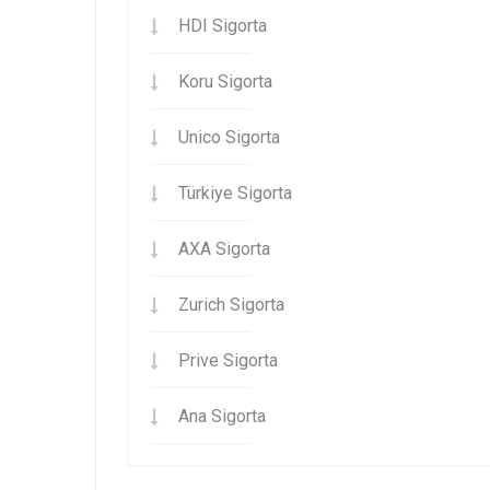
HDI Sigorta
Koru Sigorta
Unico Sigorta
Türkiye Sigorta
AXA Sigorta
Zurich Sigorta
Prive Sigorta
Ana Sigorta