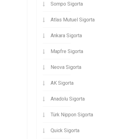
Sompo Sigorta
Atlas Mutuel Sigorta
Ankara Sigorta
Mapfre Sigorta
Neova Sigorta
AK Sigorta
Anadolu Sigorta
Türk Nippon Sigorta
Quick Sigorta