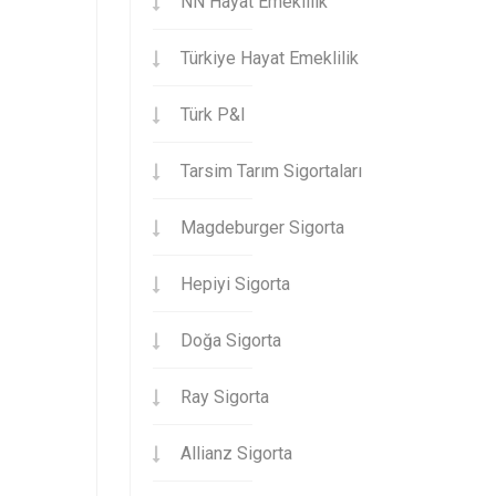
NN Hayat Emeklilik
Türkiye Hayat Emeklilik
Türk P&I
Tarsim Tarım Sigortaları
Magdeburger Sigorta
Hepiyi Sigorta
Doğa Sigorta
Ray Sigorta
Allianz Sigorta