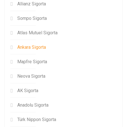
Allianz Sigorta
Sompo Sigorta
Atlas Mutuel Sigorta
Ankara Sigorta
Mapfre Sigorta
Neova Sigorta
AK Sigorta
Anadolu Sigorta
Türk Nippon Sigorta