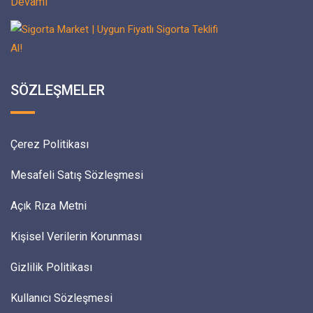
Devamı
SÖZLEŞMELER
Çerez Politikası
Mesafeli Satış Sözleşmesi
Açık Rıza Metni
Kişisel Verilerin Korunması
Gizlilik Politikası
Kullanıcı Sözleşmesi