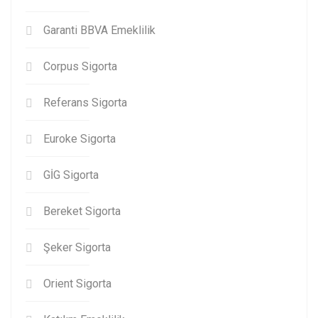
Garanti BBVA Emeklilik
Corpus Sigorta
Referans Sigorta
Euroke Sigorta
GİG Sigorta
Bereket Sigorta
Şeker Sigorta
Orient Sigorta