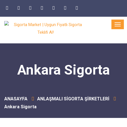
Ankara Sigorta
ANASAYFA
ANLAŞMALI SİGORTA ŞİRKETLERİ
Ankara Sigorta