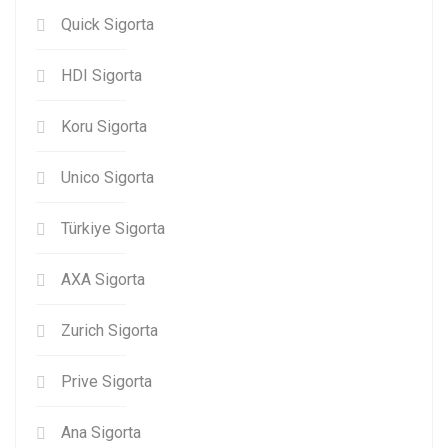
Quick Sigorta
HDI Sigorta
Koru Sigorta
Unico Sigorta
Türkiye Sigorta
AXA Sigorta
Zurich Sigorta
Prive Sigorta
Ana Sigorta