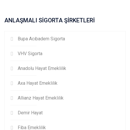
ANLAŞMALI SİGORTA ŞİRKETLERİ
Bupa Acıbadem Sigorta
VHV Sigorta
Anadolu Hayat Emeklilik
Axa Hayat Emeklilik
Allianz Hayat Emeklilik
Demir Hayat
Fiba Emeklilik