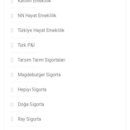
Katılım Emeklilik
NN Hayat Emeklilik
Türkiye Hayat Emeklilik
Türk P&I
Tarsim Tarım Sigortaları
Magdeburger Sigorta
Hepiyi Sigorta
Doğa Sigorta
Ray Sigorta