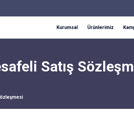
Kurumsal
Ürünlerimiz
Kamp
safeli Satış Sözleşm
Sözleşmesi