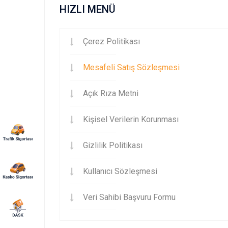
HIZLI MENÜ
Çerez Politikası
Mesafeli Satış Sözleşmesi
Açık Rıza Metni
Kişisel Verilerin Korunması
Gizlilik Politikası
Kullanıcı Sözleşmesi
Veri Sahibi Başvuru Formu