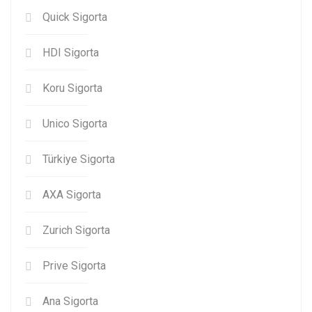
Quick Sigorta
HDI Sigorta
Koru Sigorta
Unico Sigorta
Türkiye Sigorta
AXA Sigorta
Zurich Sigorta
Prive Sigorta
Ana Sigorta