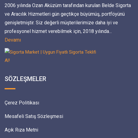
2006 yılında Ozan Aküzüm tarafından kurulan Belde Sigorta
ve Aracılık Hizmetleri gün geçtikçe büyümüş, portföyünü
genişletmiştir. Siz değerli müşterilerimize daha iyi ve
profesyonel hizmet verebilmek için, 2018 yılında...
Devamı
SÖZLEŞMELER
Çerez Politikası
Mesafeli Satış Sözleşmesi
Açık Rıza Metni