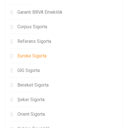
Garanti BBVA Emeklilik
Corpus Sigorta
Referans Sigorta
Euroke Sigorta
GİG Sigorta
Bereket Sigorta
Şeker Sigorta
Orient Sigorta