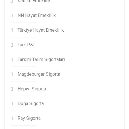
Katılım Emeklilik
NN Hayat Emeklilik
Türkiye Hayat Emeklilik
Türk P&I
Tarsim Tarım Sigortaları
Magdeburger Sigorta
Hepiyi Sigorta
Doğa Sigorta
Ray Sigorta