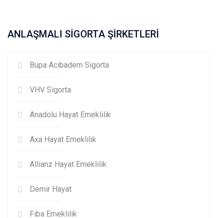
ANLAŞMALI SİGORTA ŞİRKETLERİ
Bupa Acıbadem Sigorta
VHV Sigorta
Anadolu Hayat Emeklilik
Axa Hayat Emeklilik
Allianz Hayat Emeklilik
Demir Hayat
Fiba Emeklilik