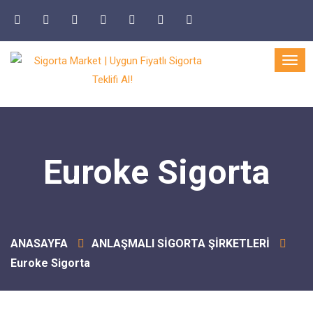
Euroke Sigorta
ANASAYFA
ANLAŞMALI SİGORTA ŞİRKETLERİ
Euroke Sigorta