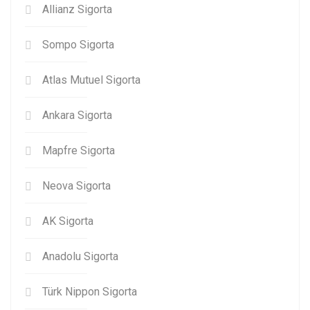
Allianz Sigorta
Sompo Sigorta
Atlas Mutuel Sigorta
Ankara Sigorta
Mapfre Sigorta
Neova Sigorta
AK Sigorta
Anadolu Sigorta
Türk Nippon Sigorta