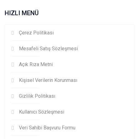
HIZLI MENÜ
Çerez Politikası
Mesafeli Satış Sözleşmesi
Açık Rıza Metni
Kişisel Verilerin Korunması
Gizlilik Politikası
Kullanıcı Sözleşmesi
Veri Sahibi Başvuru Formu