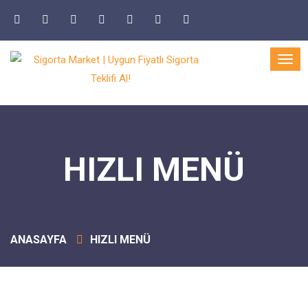
HIZLI MENÜ
ANASAYFA
HIZLI MENÜ