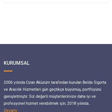
KURUMSAL
2006 yılında Ozan Aküzüm tarafından kurulan Belde Sigorta
ve Aracılık Hizmetleri gün geçtikçe büyümüş, portföyünü
genişletmiştir. Siz değerli müşterilerimize daha iyi ve
profesyonel hizmet verebilmek için, 2018 yılında...
Devamı