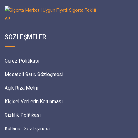
SÖZLEŞMELER
Çerez Politikası
Mesafeli Satış Sözleşmesi
Açık Rıza Metni
Kişisel Verilerin Korunması
Gizlilik Politikası
Kullanıcı Sözleşmesi