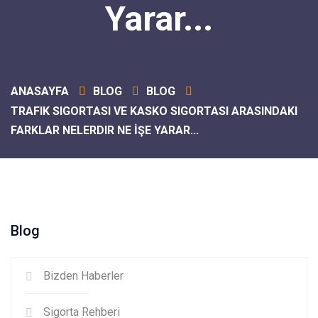
Yarar...
ANASAYFA
BLOG
BLOG
TRAFIK SIGORTASI VE KASKO SIGORTASI ARASINDAKI
FARKLAR NELERDIR NE İŞE YARAR...
Blog
Bizden Haberler
Sigorta Rehberi