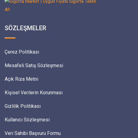
SÖZLEŞMELER
Çerez Politikası
Mesafeli Satış Sözleşmesi
Açık Rıza Metni
Kişisel Verilerin Korunması
Gizlilik Politikası
Kullanıcı Sözleşmesi
Veri Sahibi Başvuru Formu