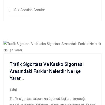
Sık Sorulan Sorular
Trafik Sigortası Ve Kasko Sigortası
Arasındaki Farklar Nelerdir Ne İşe
Yarar...
Eylül
Trafik sigortası aracınızın üçüncü kişilere vereceği