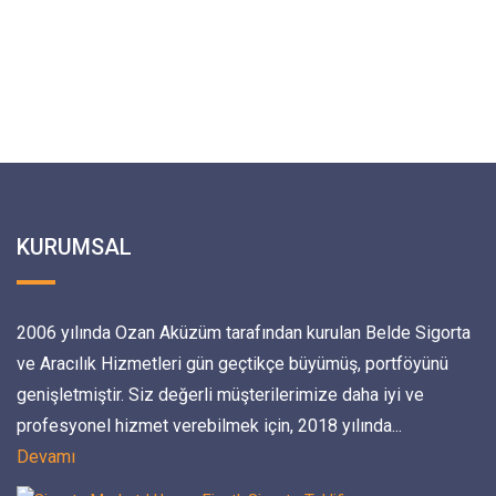
KURUMSAL
2006 yılında Ozan Aküzüm tarafından kurulan Belde Sigorta
ve Aracılık Hizmetleri gün geçtikçe büyümüş, portföyünü
genişletmiştir. Siz değerli müşterilerimize daha iyi ve
profesyonel hizmet verebilmek için, 2018 yılında...
Devamı